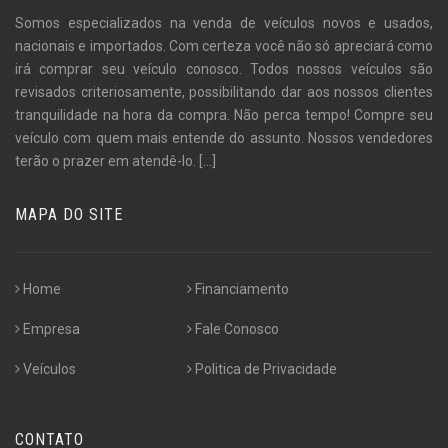
Somos especializados na venda de veículos novos e usados,
nacionais e importados. Com certeza você não só apreciará como
irá comprar seu veículo conosco. Todos nossos veículos são
revisados criteriosamente, possibilitando dar aos nossos clientes
tranquilidade na hora da compra. Não perca tempo! Compre seu
veículo com quem mais entende do assunto. Nossos vendedores
terão o prazer em atendê-lo.
[...]
MAPA DO SITE
Home
Financiamento
Empresa
Fale Conosco
Veículos
Politica de Privacidade
CONTATO