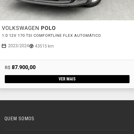
VOLKSWAGEN
POLO
1.0 12V 170 TSI COMFORTLINE FLEX AUTOMÁTICO
2023/2024
43515 km
87.900,00
R$
VER MAIS
QUEM SOMOS