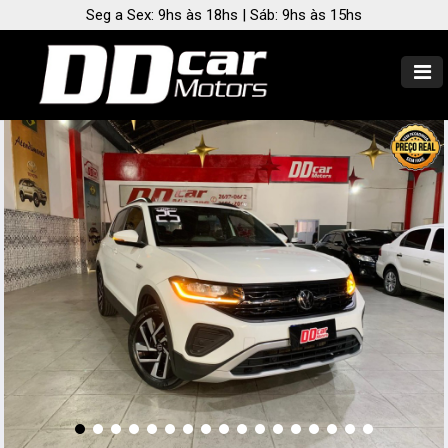
Seg a Sex: 9hs às 18hs | Sáb: 9hs às 15hs