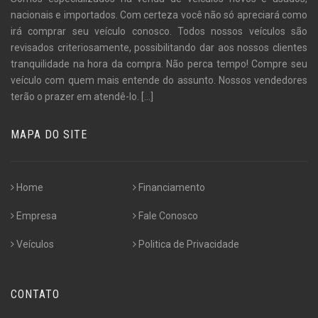
nacionais e importados. Com certeza você não só apreciará como
irá comprar seu veículo conosco. Todos nossos veículos são
revisados criteriosamente, possibilitando dar aos nossos clientes
tranquilidade na hora da compra. Não perca tempo! Compre seu
veículo com quem mais entende do assunto. Nossos vendedores
terão o prazer em atendê-lo.
[...]
MAPA DO SITE
Home
Financiamento
Empresa
Fale Conosco
Veículos
Politica de Privacidade
CONTATO