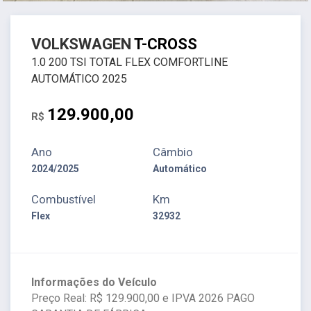
VOLKSWAGEN
T-CROSS
1.0 200 TSI TOTAL FLEX COMFORTLINE
AUTOMÁTICO 2025
129.900,00
R$
Ano
Câmbio
2024/2025
Automático
Combustível
Km
Flex
32932
Informações do Veículo
Preço Real: R$ 129.900,00 e IPVA 2026 PAGO