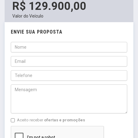
R$ 129.900,00
Valor do Veículo
ENVIE SUA PROPOSTA
Aceito receber
ofertas e promoções