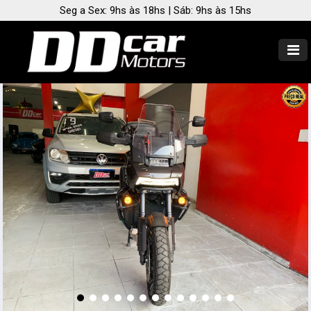
Seg a Sex: 9hs às 18hs | Sáb: 9hs às 15hs