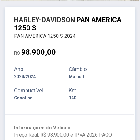
HARLEY-DAVIDSON
PAN AMERICA
1250 S
PAN AMERICA 1250 S 2024
98.900,00
R$
Ano
Câmbio
2024/2024
Manual
Combustível
Km
Gasolina
140
Informações do Veículo
Preço Real: R$ 98.900,00 e IPVA 2026 PAGO