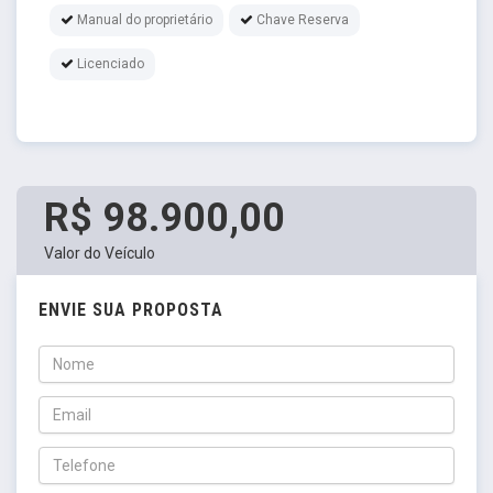
Manual do proprietário
Chave Reserva
Licenciado
R$ 98.900,00
Valor do Veículo
ENVIE SUA PROPOSTA