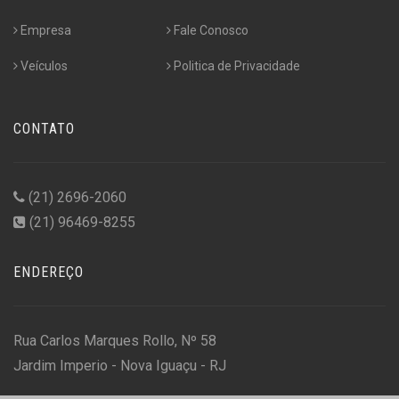
Empresa
Fale Conosco
Veículos
Politica de Privacidade
CONTATO
(21) 2696-2060
(21) 96469-8255
ENDEREÇO
Rua Carlos Marques Rollo, Nº 58
Jardim Imperio - Nova Iguaçu - RJ