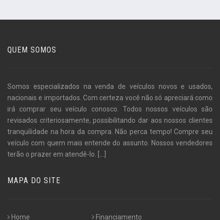
QUEM SOMOS
Somos especializados na venda de veículos novos e usados,
nacionais e importados. Com certeza você não só apreciará como
irá comprar seu veículo conosco. Todos nossos veículos são
revisados criteriosamente, possibilitando dar aos nossos clientes
tranquilidade na hora da compra. Não perca tempo! Compre seu
veículo com quem mais entende do assunto. Nossos vendedores
terão o prazer em atendê-lo.
[...]
MAPA DO SITE
Home
Financiamento