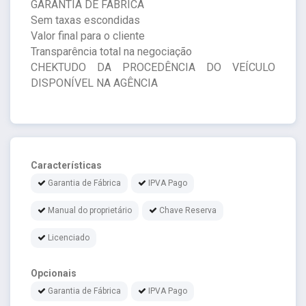
GARANTIA DE FÁBRICA
Sem taxas escondidas
Valor final para o cliente
Transparência total na negociação
CHEKTUDO DA PROCEDÊNCIA DO VEÍCULO
DISPONÍVEL NA AGÊNCIA
Características
Garantia de Fábrica
IPVA Pago
Manual do proprietário
Chave Reserva
Licenciado
Opcionais
Garantia de Fábrica
IPVA Pago