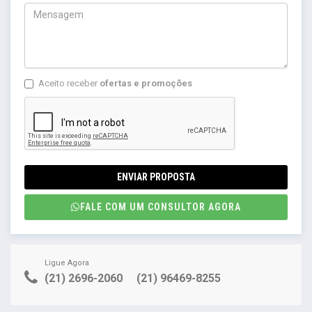
Aceito receber
ofertas e promoções
ENVIAR PROPOSTA
FALE COM UM CONSULTOR AGORA
Ligue Agora
(21) 2696-2060
(21) 96469-8255