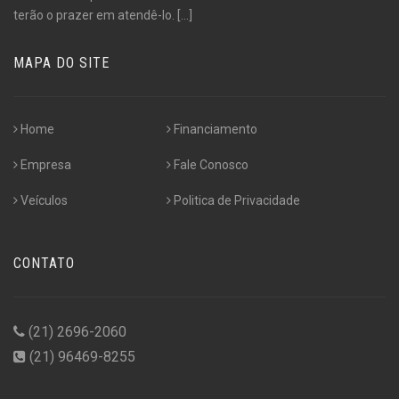
terão o prazer em atendê-lo.
[...]
MAPA DO SITE
Home
Financiamento
Empresa
Fale Conosco
Veículos
Politica de Privacidade
CONTATO
(21) 2696-2060
(21) 96469-8255