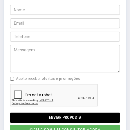
Aceito receber
ofertas e promoções
ENVIAR PROPOSTA