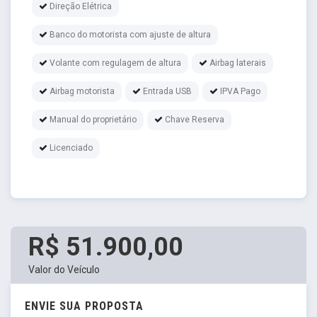
Direção Elétrica
Banco do motorista com ajuste de altura
Volante com regulagem de altura
Airbag laterais
Airbag motorista
Entrada USB
IPVA Pago
Manual do proprietário
Chave Reserva
Licenciado
R$ 51.900,00
Valor do Veículo
ENVIE SUA PROPOSTA