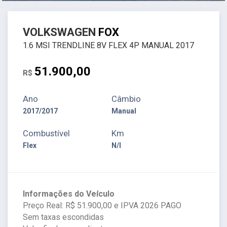
VOLKSWAGEN
FOX
1.6 MSI TRENDLINE 8V FLEX 4P MANUAL 2017
51.900,00
R$
Ano
Câmbio
2017/2017
Manual
Combustível
Km
Flex
N/I
Informações do Veículo
Preço Real: R$ 51.900,00 e IPVA 2026 PAGO
Sem taxas escondidas