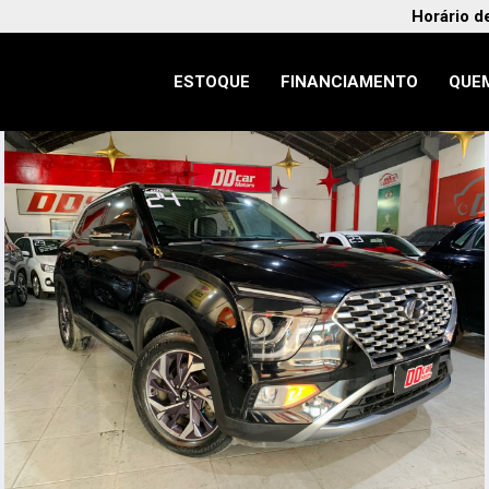
Horário d
ESTOQUE
FINANCIAMENTO
QUE