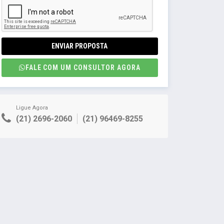
ENVIAR PROPOSTA
FALE COM UM CONSULTOR AGORA
Ligue Agora
(21) 2696-2060
(21) 96469-8255