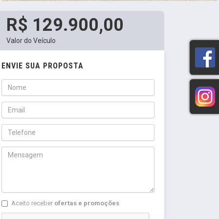
R$ 129.900,00
Valor do Veículo
ENVIE SUA PROPOSTA
Aceito receber
ofertas e promoções