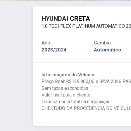
HYUNDAI
CRETA
1.0 TGDI FLEX PLATINUM AUTOMÁTICO 2
Ano
Câmbio
2023/2024
Automático
Informações do Veículo
Preço Real: R$129.900,00 e IPVA 2026 PA
Sem taxas escondidas
Valor final para o cliente
Transparência total na negociação
CHEKTUDO DA PROCEDÊNCIA DO VEÍCULO